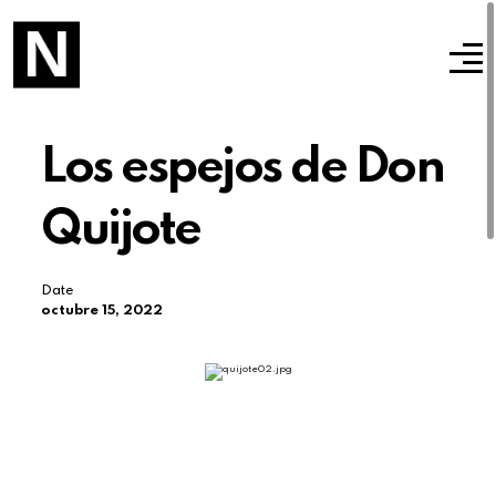
Los espejos de Don
Quijote
Date
octubre 15, 2022