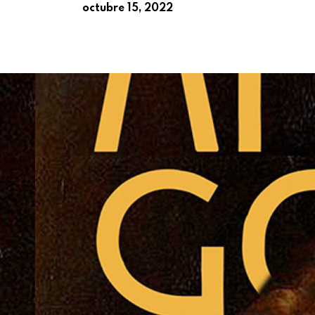
octubre 15, 2022